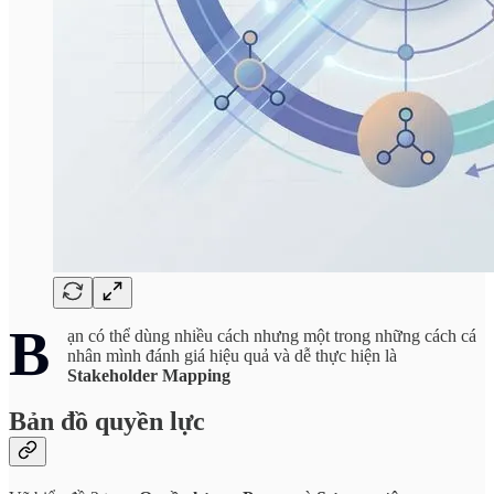
B
ạn có thể dùng nhiều cách nhưng một trong những cách cá
nhân mình đánh giá hiệu quả và dễ thực hiện là
Stakeholder Mapping
Bản đồ quyền lực