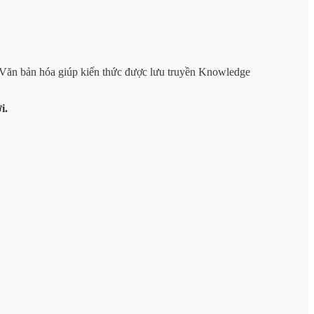
. Văn bản hóa giúp kiến thức được lưu truyền Knowledge
i.