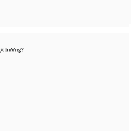
một hướng?