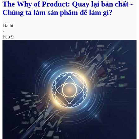
The Why of Product: Quay lại bản chất -
Chúng ta làm sản phẩm để làm gì?
Datht
·
Feb 9