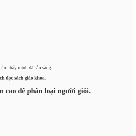
cảm thấy mình đã sẵn sàng.
ch đọc sách giáo khoa.
cao để phân loại người giỏi.