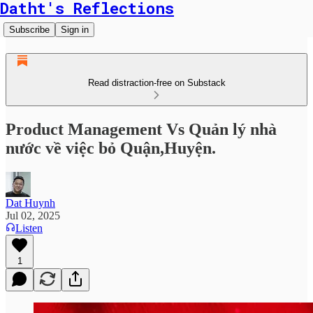
Datht's Reflections
Subscribe
Sign in
Read distraction-free on Substack
Product Management Vs Quản lý nhà
nước về việc bỏ Quận,Huyện.
Dat Huynh
Jul 02, 2025
Listen
1