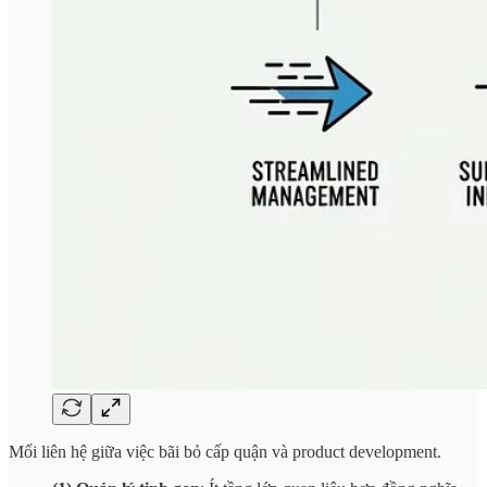
Mối liên hệ giữa việc bãi bỏ cấp quận và product development.