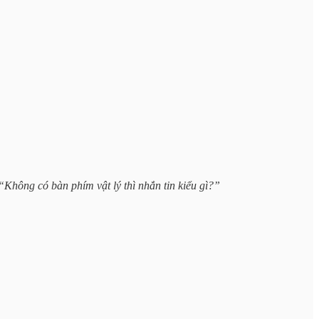
“Không có bàn phím vật lý thì nhắn tin kiểu gì?”