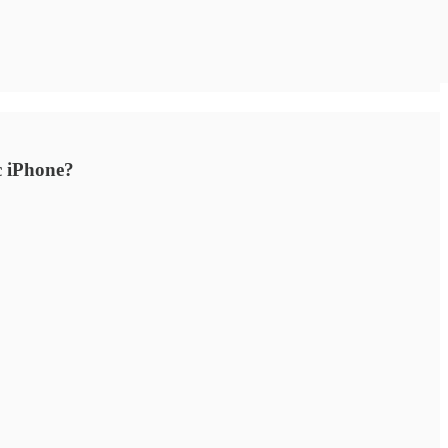
c iPhone?