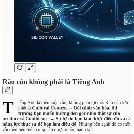
Rào cản không phải là Tiếng Anh
T
iếng Anh là điều kiện cần, không phải lợi thế. Rào cản lớn
nhất là
Cultural Context → Bối cảnh văn hóa, thị
trường bạn muốn hướng đến góc nhìn thật sự của
product
và
Confidence → Sự tự tin bạn làm được điều đó và cả
nâng lực thực sự để bạn làm điều đó
. Nhưng bên cạnh đó có một
vài điều tiêu biểu cũng cần được nhấn mạnh lại.